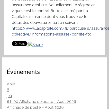
l’assurance dentaire. Actuellement le régime en
vigueur est le contrat 6000 assumé par La
Capitale assurance dont vous trouverez le
détail des couvertures au lien suivant :
https://www.lacapitale.com/fr/particuliers/assuranc
collective/informations-assures/comite-ftq
Événements
Août
6
jeu
8 h 00
Affichage de poste – Août 2026
Affichage de poste – Août 2026