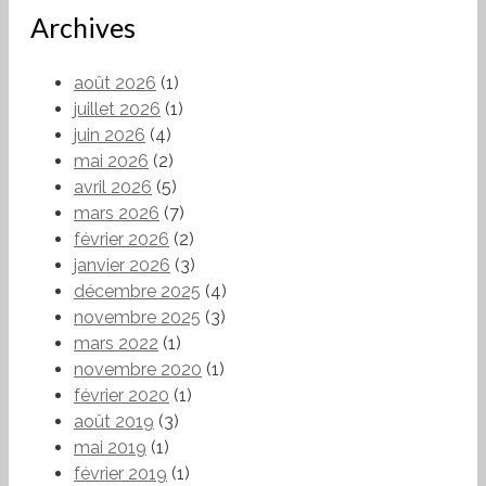
Archives
août 2026
(1)
juillet 2026
(1)
juin 2026
(4)
mai 2026
(2)
avril 2026
(5)
mars 2026
(7)
février 2026
(2)
janvier 2026
(3)
décembre 2025
(4)
novembre 2025
(3)
mars 2022
(1)
novembre 2020
(1)
février 2020
(1)
août 2019
(3)
mai 2019
(1)
février 2019
(1)