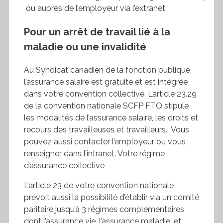
ou auprès de l’employeur via l’extranet.
Pour un arrêt de travail lié à la
maladie ou une invalidité
Au Syndicat canadien de la fonction publique,
l’assurance salaire est gratuite et est intégrée
dans votre convention collective. L’article 23.29
de la convention nationale SCFP FTQ stipule
les modalités de l’assurance salaire, les droits et
recours des travailleuses et travailleurs. Vous
pouvez aussi contacter l’employeur ou vous
renseigner dans l’intranet. Votre régime
d’assurance collective
L’article 23 de votre convention nationale
prévoit aussi la possibilité d’établir via un comité
paritaire jusqu’à 3 régimes complémentaires
dont l’assurance vie, l’assurance maladie, et