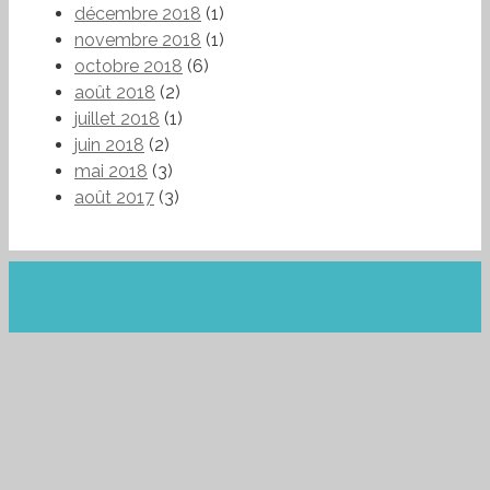
décembre 2018
(1)
novembre 2018
(1)
octobre 2018
(6)
août 2018
(2)
juillet 2018
(1)
juin 2018
(2)
mai 2018
(3)
août 2017
(3)