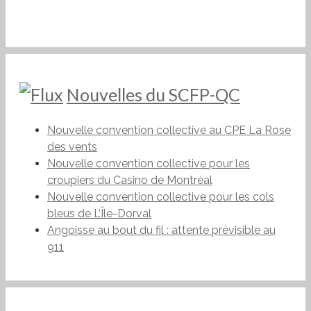
Nouvelles du SCFP-QC
Nouvelle convention collective au CPE La Rose
des vents
Nouvelle convention collective pour les
croupiers du Casino de Montréal
Nouvelle convention collective pour les cols
bleus de L’Île-Dorval
Angoisse au bout du fil : attente prévisible au
911