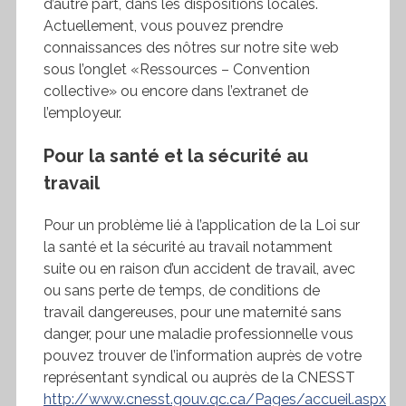
d’autre part, dans les dispositions locales.
Actuellement, vous pouvez prendre
connaissances des nôtres sur notre site web
sous l’onglet «Ressources – Convention
collective» ou encore dans l’extranet de
l’employeur.
Pour la santé et la sécurité au
travail
Pour un problème lié à l’application de la Loi sur
la santé et la sécurité au travail notamment
suite ou en raison d’un accident de travail, avec
ou sans perte de temps, de conditions de
travail dangereuses, pour une maternité sans
danger, pour une maladie professionnelle vous
pouvez trouver de l’information auprès de votre
représentant syndical ou auprès de la CNESST
http://www.cnesst.gouv.qc.ca/Pages/accueil.aspx