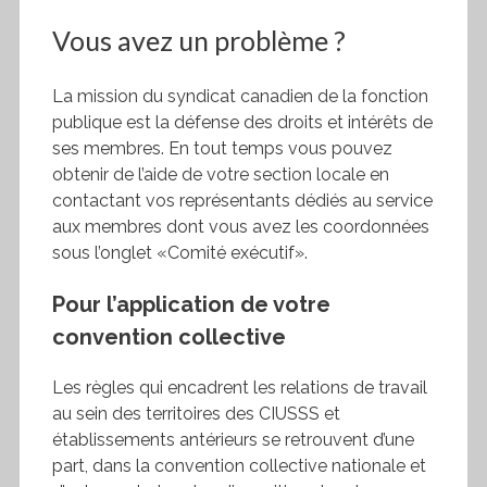
Vous avez un problème ?
La mission du syndicat canadien de la fonction
publique est la défense des droits et intérêts de
ses membres. En tout temps vous pouvez
obtenir de l’aide de votre section locale en
contactant vos représentants dédiés au service
aux membres dont vous avez les coordonnées
sous l’onglet «Comité exécutif».
Pour l’application de votre
convention collective
Les règles qui encadrent les relations de travail
au sein des territoires des CIUSSS et
établissements antérieurs se retrouvent d’une
part, dans la convention collective nationale et