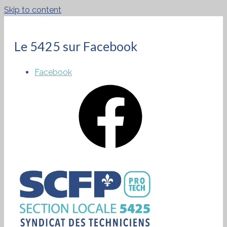
Skip to content
Le 5425 sur Facebook
Facebook