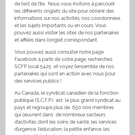
de l’est de l’île. Nous vous invitons à parcourir
les différents onglets du site pour obtenir des
informations sur nos activités, nos coordonnées
et les sujets importants ou en cours. Vous
pouvez aussi visiter les sites de nos partenaires
et affiliés dans l’onglet correspondant.
Vous pouvez aussi consulter notre page
Facebook à partir de votre page, recherchez
SCFP local 5425 et voyez l’ensemble de nos
partenaires qui sont en action avec nous pour
des services publics !
Au Canada, le syndicat canadien de la fonction
publique (S.C.F.P.) est le plus grand syndicat au
pays et regroupe plus de 650 000 membres
qui œuvrent dans de nombreux secteurs
d’activités dont les soins de santé, les services
d’urgence, l’éducation, la petite enfance, les