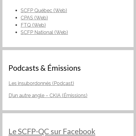
SCFP Québec (Web)
CPAS (Web)
FTQ (Web)
SCFP National (Web)
Podcasts & Émissions
Les insubordonnés (Podcast)
D’un autre angle – CKIA (Émissions)
Le SCFP-QC sur Facebook