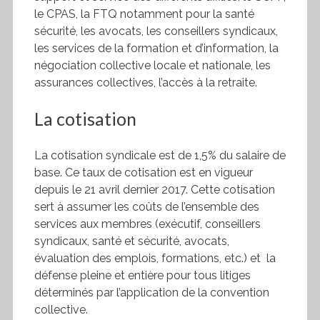
le CPAS, la FTQ notamment pour la santé
sécurité, les avocats, les conseillers syndicaux,
les services de la formation et d’information, la
négociation collective locale et nationale, les
assurances collectives, l’accès à la retraite.
La cotisation
La cotisation syndicale est de 1,5% du salaire de
base. Ce taux de cotisation est en vigueur
depuis le 21 avril dernier 2017. Cette cotisation
sert à assumer les coûts de l’ensemble des
services aux membres (exécutif, conseillers
syndicaux, santé et sécurité, avocats,
évaluation des emplois, formations, etc.) et la
défense pleine et entière pour tous litiges
déterminés par l’application de la convention
collective.