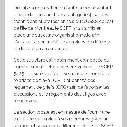
Depuis sa nomination en tant que représentant
officiel du personnel de la catégorie 4, soit les
techniciens et professionnels du CIUSSS de l’est
de l’Île de Montréal, le SCFP 5425 a mis en
place une structure organisationnelle afin
d’assurer la continuité des services de défense
et de soutien aux membres.
Cette structure est notamment composée du
comité exécutif et du conseil syndical. Le SCFP
5425 a assuré le rétablissement des comités de
relations de travail (CRT) et comité des
règlement de griefs (CRG) afin de favoriser les
discussions et le règlements des litiges avec
l’employeur.
La section locale est en mesure de fournir une
multitude de service à ses membres grâce au
support et service des différents affiliés: le SCFP,