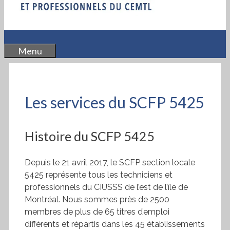
Menu
Les services du SCFP 5425
Histoire du SCFP 5425
Depuis le 21 avril 2017, le SCFP section locale
5425 représente tous les techniciens et
professionnels du CIUSSS de l’est de l’île de
Montréal. Nous sommes près de 2500
membres de plus de 65 titres d’emploi
différents et répartis dans les 45 établissements