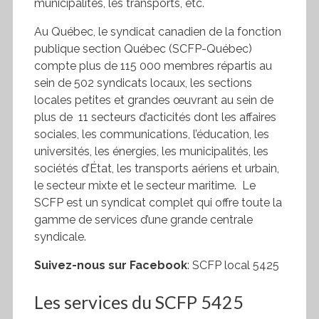
municipalités, les transports, etc.
Au Québec, le syndicat canadien de la fonction
publique section Québec (SCFP-Québec)
compte plus de 115 000 membres répartis au
sein de 502 syndicats locaux, les sections
locales petites et grandes œuvrant au sein de
plus de 11 secteurs d’acticités dont les affaires
sociales, les communications, l’éducation, les
universités, les énergies, les municipalités, les
sociétés d’État, les transports aériens et urbain,
le secteur mixte et le secteur maritime. Le
SCFP est un syndicat complet qui offre toute la
gamme de services d’une grande centrale
syndicale.
Suivez-nous sur
Facebook
: SCFP local 5425
Les services du SCFP 5425