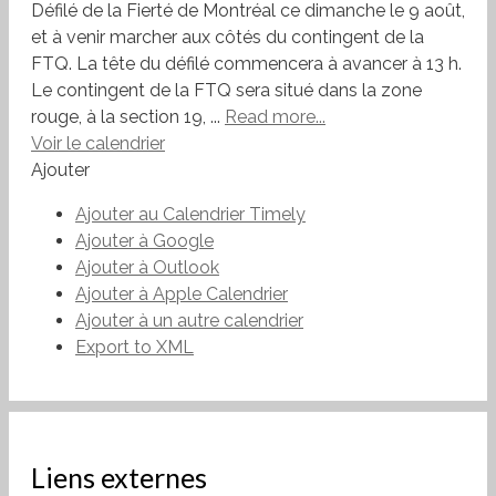
Défilé de la Fierté de Montréal ce dimanche le 9 août,
et à venir marcher aux côtés du contingent de la
FTQ. La tête du défilé commencera à avancer à 13 h.
Le contingent de la FTQ sera situé dans la zone
rouge, à la section 19, ...
Read more...
Voir le calendrier
Ajouter
Ajouter au Calendrier Timely
Ajouter à Google
Ajouter à Outlook
Ajouter à Apple Calendrier
Ajouter à un autre calendrier
Export to XML
Liens externes