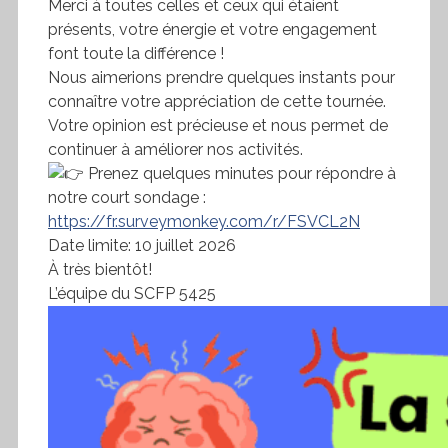
Merci à toutes celles et ceux qui étaient
présents, votre énergie et votre engagement
font toute la différence !
Nous aimerions prendre quelques instants pour
connaître votre appréciation de cette tournée.
Votre opinion est précieuse et nous permet de
continuer à améliorer nos activités.
Prenez quelques minutes pour répondre à
notre court sondage :
https://fr.surveymonkey.com/r/FSVCL2N
Date limite: 10 juillet 2026
À très bientôt!
L’équipe du SCFP 5425