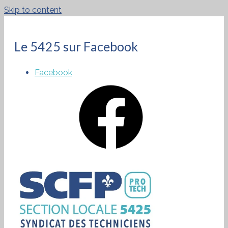
Skip to content
Le 5425 sur Facebook
Facebook