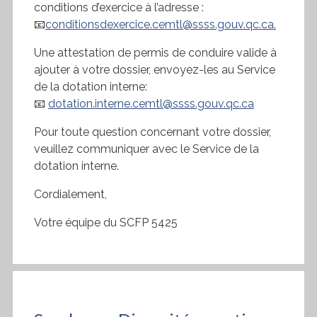
conditions d’exercice à l’adresse :
📧
conditionsdexercice.cemtl@ssss.gouv.qc.ca.
Une attestation de permis de conduire valide à
ajouter à votre dossier, envoyez-les au Service
de la dotation interne:
📧
dotation.interne.cemtl@ssss.gouv.qc.ca
Pour toute question concernant votre dossier,
veuillez communiquer avec le Service de la
dotation interne.
Cordialement,
Votre équipe du SCFP 5425