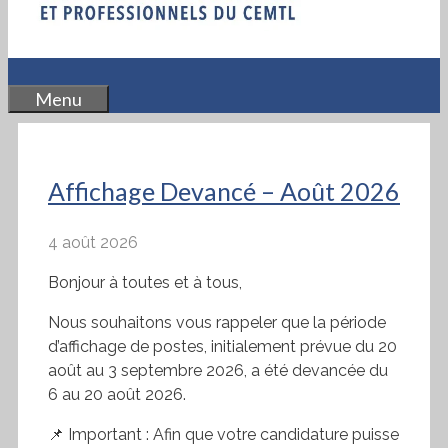
Menu
Affichage Devancé – Août 2026
4 août 2026
Bonjour à toutes et à tous,
Nous souhaitons vous rappeler que la période
d’affichage de postes, initialement prévue du 20
août au 3 septembre 2026, a été devancée du
6 au 20 août 2026.
📌 Important : Afin que votre candidature puisse