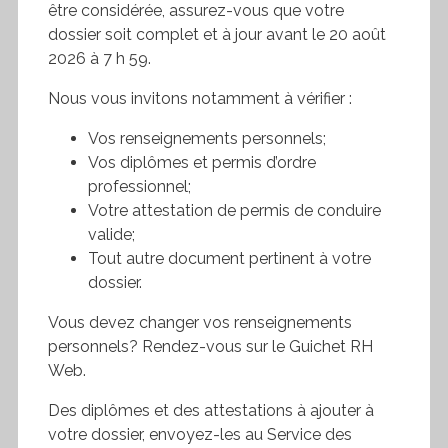
être considérée, assurez-vous que votre
dossier soit complet et à jour avant le 20 août
2026 à 7 h 59.
Nous vous invitons notamment à vérifier :
Vos renseignements personnels;
Vos diplômes et permis d’ordre
professionnel;
Votre attestation de permis de conduire
valide;
Tout autre document pertinent à votre
dossier.
Vous devez changer vos renseignements
personnels? Rendez-vous sur le Guichet RH
Web.
Des diplômes et des attestations à ajouter à
votre dossier, envoyez-les au Service des