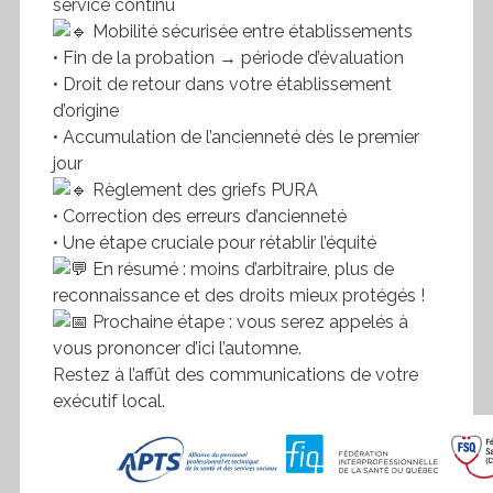
service continu
Mobilité sécurisée entre établissements
• Fin de la probation → période d’évaluation
• Droit de retour dans votre établissement
d’origine
• Accumulation de l’ancienneté dès le premier
jour
Règlement des griefs PURA
• Correction des erreurs d’ancienneté
• Une étape cruciale pour rétablir l’équité
En résumé : moins d’arbitraire, plus de
reconnaissance et des droits mieux protégés !
Prochaine étape : vous serez appelés à
vous prononcer d’ici l’automne.
Restez à l’affût des communications de votre
exécutif local.