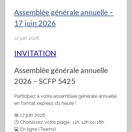
Assemblée générale annuelle –
17 juin 2026
12 juin 2026
INVITATION
Assemblée générale annuelle
2026 – SCFP 5425
Participez à votre assemblée générale annuelle
en format express d’1 heure !
📅 17 juin 2026
🕒 Choisissez votre plage : 11h, 12h ou 18h
💻 En ligne (Teams)