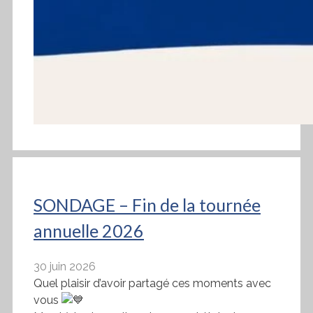
SONDAGE – Fin de la tournée
annuelle 2026
30 juin 2026
Quel plaisir d’avoir partagé ces moments avec
vous