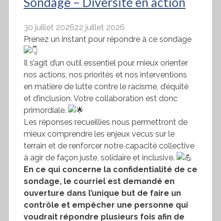
Sondage – Diversité en action
30 juillet 2026
22 juillet 2026
Prenez un instant pour répondre à ce sondage
Il s’agit d’un outil essentiel pour mieux orienter
nos actions, nos priorités et nos interventions
en matière de lutte contre le racisme, d’équité
et d’inclusion. Votre collaboration est donc
primordiale.
Les réponses recueillies nous permettront de
mieux comprendre les enjeux vécus sur le
terrain et de renforcer notre capacité collective
à agir de façon juste, solidaire et inclusive.
En ce qui concerne la confidentialité de ce
sondage, le courriel est demandé en
ouverture dans l’unique but de faire un
contrôle et empêcher une personne qui
voudrait répondre plusieurs fois afin de