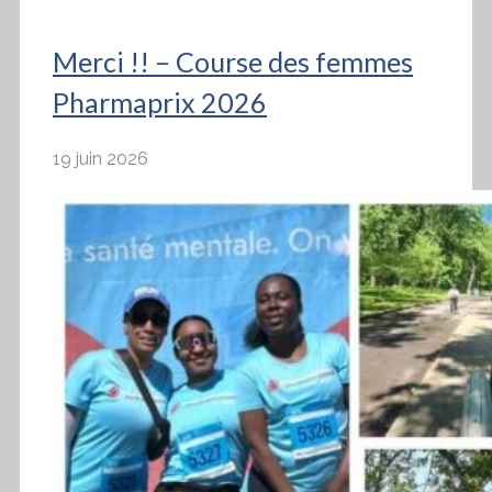
Merci !! – Course des femmes
Pharmaprix 2026
19 juin 2026