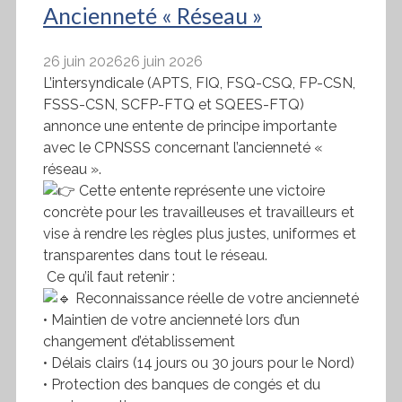
Ancienneté « Réseau »
26 juin 2026
26 juin 2026
L’intersyndicale (APTS, FIQ, FSQ-CSQ, FP-CSN,
FSSS-CSN, SCFP-FTQ et SQEES-FTQ)
annonce une entente de principe importante
avec le CPNSSS concernant l’ancienneté «
réseau ».
Cette entente représente une victoire
concrète pour les travailleuses et travailleurs et
vise à rendre les règles plus justes, uniformes et
transparentes dans tout le réseau.
Ce qu’il faut retenir :
Reconnaissance réelle de votre ancienneté
• Maintien de votre ancienneté lors d’un
changement d’établissement
• Délais clairs (14 jours ou 30 jours pour le Nord)
• Protection des banques de congés et du