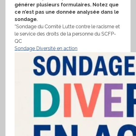
générer plusieurs formulaires. Notez que
ce n’est pas une donnée analysée dans le
sondage
.
*Sondage du Comité Lutte contre le racisme et
le service des droits de la personne du SCFP-
QC
Sondage Diversité en action