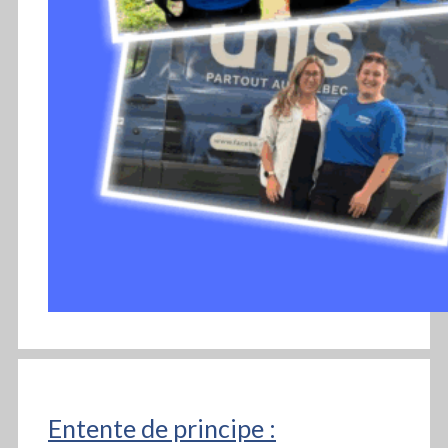
Entente de principe :