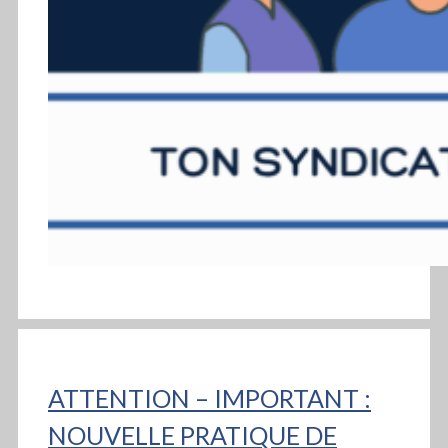
ATTENTION – IMPORTANT :
NOUVELLE PRATIQUE DE