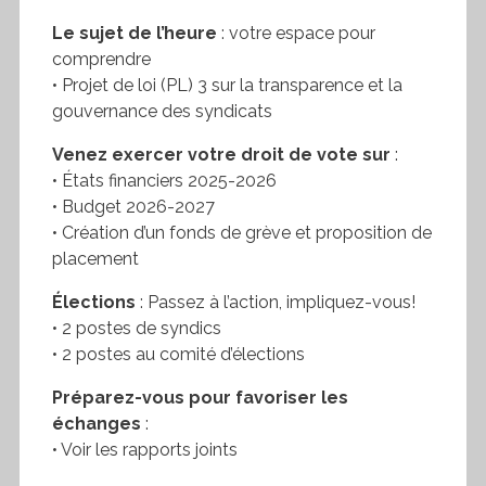
Le sujet de l’heure
: votre espace pour
comprendre
• Projet de loi (PL) 3 sur la transparence et la
gouvernance des syndicats
Venez exercer votre droit de vote sur
:
• États financiers 2025-2026
• Budget 2026-2027
• Création d’un fonds de grève et proposition de
placement
Élections
: Passez à l’action, impliquez-vous!
• 2 postes de syndics
• 2 postes au comité d’élections
Préparez-vous pour favoriser les
échanges
:
• Voir les rapports joints