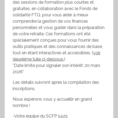
des sessions de formation plus courtes et
gratuites, en collaboration avec le Fonds de
solidarité FTQ, pour vous aider à mieux
comprendre la gestion de vos finances
personnelles et vous guider dans la préparation
de votre retraite. Ces formations ont été
spécialement conçues pour vous fournir des
outils pratiques et des connaissances de base,
tout en étant interactives et accessibles. (
voir
deuxième tuile ci-dessous.
)
*Date limite pour signaler son intérêt: 20 mars
2026*
Les détails suivront après la compilation des
inscriptions.
Nous espérons vous y accueillir en grand
nombre !
-Votre équipe du SCFP 5425