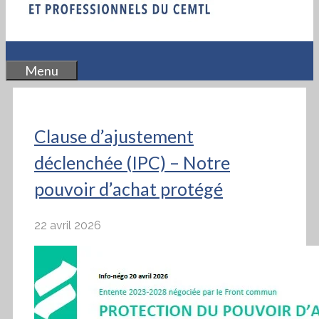
Menu
Clause d’ajustement
déclenchée (IPC) – Notre
pouvoir d’achat protégé
22 avril 2026