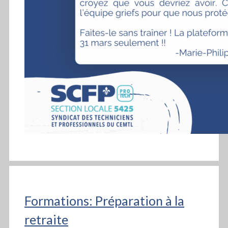
Formations: Préparation à la
retraite