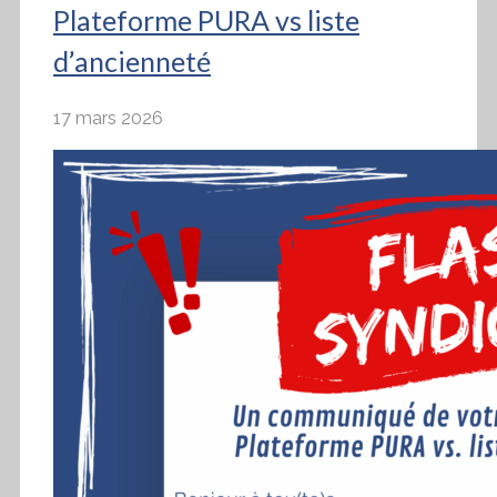
Plateforme PURA vs liste
d’ancienneté
17 mars 2026