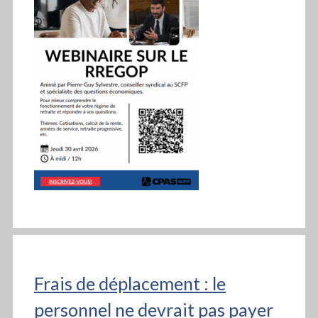
Frais de déplacement : le
personnel ne devrait pas payer