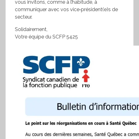
vous invitons, comme à l’habitude, à
communiquer avec vos vice‑président(e)s de
secteur.
Solidairement,
Votre équipe du SCFP 5425