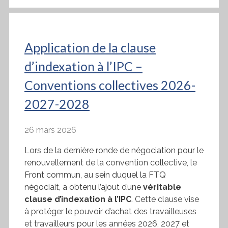
Application de la clause
d’indexation à l’IPC –
Conventions collectives 2026-
2027-2028
26 mars 2026
Lors de la dernière ronde de négociation pour le
renouvellement de la convention collective, le
Front commun, au sein duquel la FTQ
négociait, a obtenu l’ajout d’une
véritable
clause d’indexation à l’IPC
. Cette clause vise
à protéger le pouvoir d’achat des travailleuses
et travailleurs pour les années 2026, 2027 et