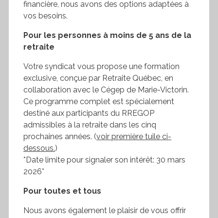
financière, nous avons des options adaptées à
vos besoins.
Pour les personnes à moins de 5 ans de la
retraite
Votre syndicat vous propose une formation
exclusive, conçue par Retraite Québec, en
collaboration avec le Cégep de Marie-Victorin.
Ce programme complet est spécialement
destiné aux participants du RREGOP
admissibles à la retraite dans les cinq
prochaines années. (
voir première tuile ci-
dessous.
)
*Date limite pour signaler son intérêt: 30 mars
2026*
Pour toutes et tous
Nous avons également le plaisir de vous offrir