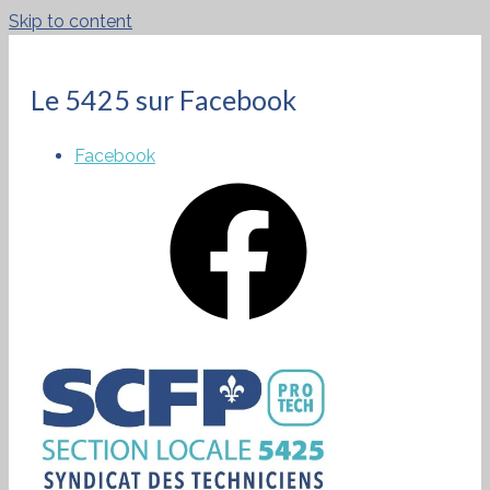
Skip to content
Le 5425 sur Facebook
Facebook