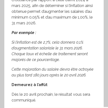
mars 2025, afin de déterminer si l’inflation ainsi
obtenue permet d’augmenter les salaires d’au
minimum 0,05% et d’au maximum de 1,00%, le
31 mars 2026.
Par exemple :
Si l’inflation est de 2,7%, cela donnera 0,1%
d’augmentation salariale le 31 mars 2026.
Chaque taux et échelle de traitement seront
majorés de ce pourcentage.
Cette majoration du salaire devra être octroyée
au plus tard 180 jours après le 20 avril 2026.
Demeurez à l’affût
Dès le 20 avril prochain, le résultat vous sera
communiqué.