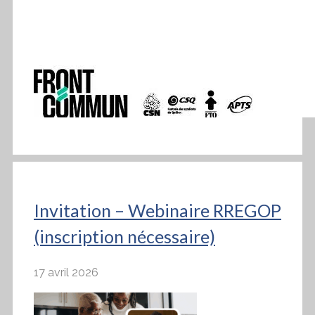
Invitation – Webinaire RREGOP
(inscription nécessaire)
17 avril 2026