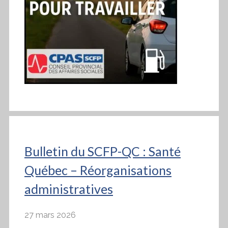
Bulletin du SCFP-QC : Santé
Québec – Réorganisations
administratives
27 mars 2026