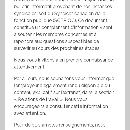
bulletin informatif provenant de nos instances
syndicales, soit du Syndicat canadien de la
fonction publique (SCFP‑QC). Ce document
constitue un complément d’information visant
à soutenir les membres concernés et à
répondre aux questions susceptibles de
survenir au cours des prochaines étapes.
Nous vous invitons à en prendre connaissance
attentivement.
Par ailleurs, nous souhaitons vous informer que
l’employeur a également rendu disponible du
contenu explicatif sur l’extranet, dans la section
« Relations de travail ». Nous vous
encourageons à consulter cette information
avec attention.
Pour de plus amples renseignements, nous