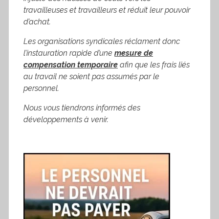
travailleuses et travailleurs et réduit leur pouvoir
d’achat.
Les organisations syndicales réclament donc
l’instauration rapide d’une
mesure de
compensation temporaire
afin que les frais liés
au travail ne soient pas assumés par le
personnel.
Nous vous tiendrons informés des
développements à venir.