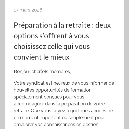
17 mars 2026
Préparation à la retraite : deux
options s’offrent à vous —
choisissez celle qui vous
convient le mieux
Bonjour cher(e)s membres,
Votre syndicat est heureux de vous informer de
nouvelles opportunités de formation
spécialement conçues pour vous
accompagner dans la préparation de votre
retraite. Que vous soyez à quelques années de
ce moment important ou simplement pour
améliorer vos connaissances en gestion