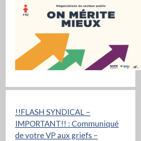
!!FLASH SYNDICAL –
IMPORTANT!! : Communiqué
de votre VP aux griefs –