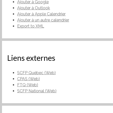
Ajouter à Google
Ajouter à Outlook
Ajouter à Apple Calendrier
Ajouter à un autre calendrier
Export to XML
Liens externes
SCFP Québec (Web)
CPAS (Web)
FTQ (Web)
SCFP National (Web)