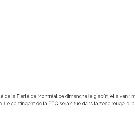
 de la Fierté de Montréal ce dimanche le 9 août, et à venir
 Le contingent de la FTQ sera situé dans la zone rouge, à la s