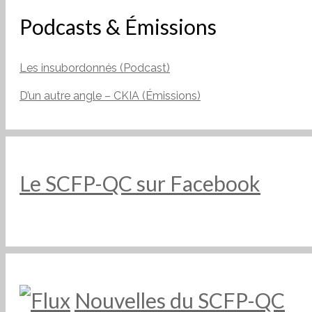
Podcasts & Émissions
Les insubordonnés (Podcast)
D’un autre angle – CKIA (Émissions)
Le SCFP-QC sur Facebook
Nouvelles du SCFP-QC