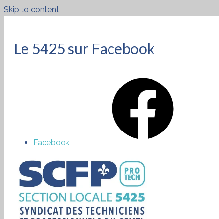
Skip to content
Le 5425 sur Facebook
Facebook