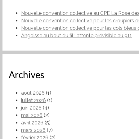
Nouvelle convention collective au CPE La Rose de
Nouvelle convention collective pour les croupiers 
Nouvelle convention collective pour les cols bleus d
Angoisse au bout du fil : attente prévisible au 911
Archives
août 2026
(1)
juillet 2026
(1)
juin 2026
(4)
mai 2026
(2)
avril 2026
(5)
mars 2026
(7)
février 2026
(2)