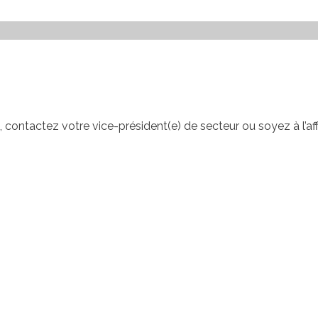
 contactez votre vice-président(e) de secteur ou soyez à l’a