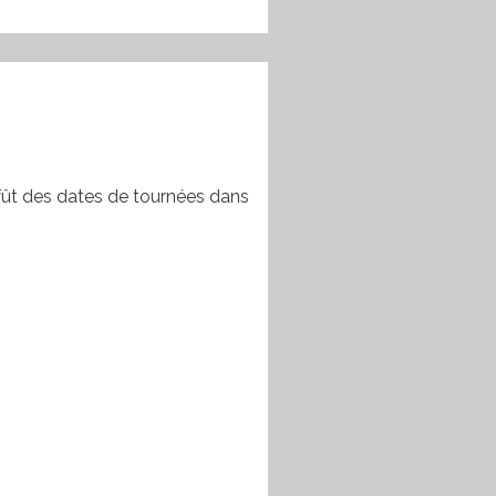
ffût des dates de tournées dans