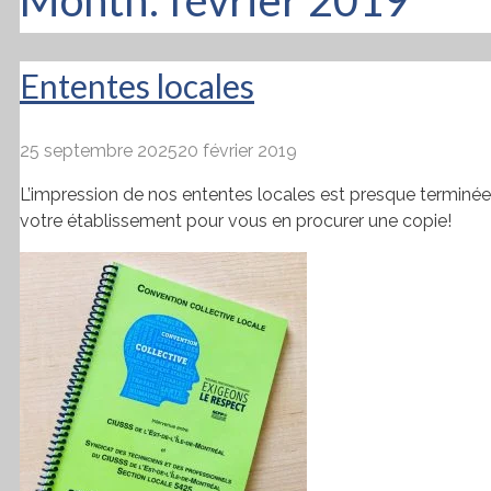
Ententes locales
25 septembre 2025
20 février 2019
L’impression de nos ententes locales est presque terminée,
votre établissement pour vous en procurer une copie!