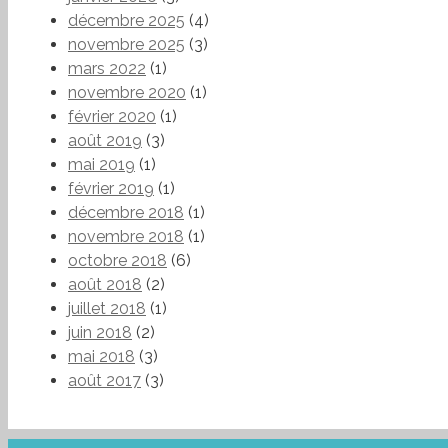
décembre 2025
(4)
novembre 2025
(3)
mars 2022
(1)
novembre 2020
(1)
février 2020
(1)
août 2019
(3)
mai 2019
(1)
février 2019
(1)
décembre 2018
(1)
novembre 2018
(1)
octobre 2018
(6)
août 2018
(2)
juillet 2018
(1)
juin 2018
(2)
mai 2018
(3)
août 2017
(3)