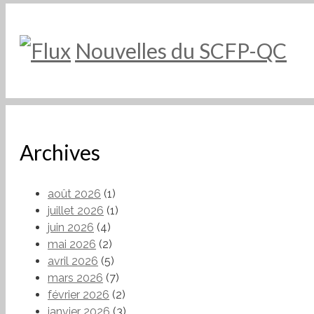
Nouvelles du SCFP-QC
Archives
août 2026
(1)
juillet 2026
(1)
juin 2026
(4)
mai 2026
(2)
avril 2026
(5)
mars 2026
(7)
février 2026
(2)
janvier 2026
(3)