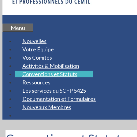
Menu
Nouvelles
Votre Équipe
Vos Comités
Activités & Mobilisation
Conventions et Statuts
Ressources
Les services du SCFP 5425
Documentation et Formulaires
Nouveaux Membres