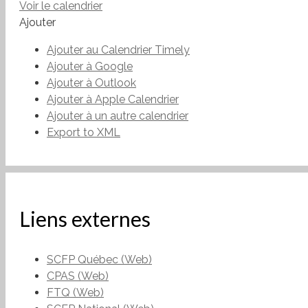
Voir le calendrier
Ajouter
Ajouter au Calendrier Timely
Ajouter à Google
Ajouter à Outlook
Ajouter à Apple Calendrier
Ajouter à un autre calendrier
Export to XML
Liens externes
SCFP Québec (Web)
CPAS (Web)
FTQ (Web)