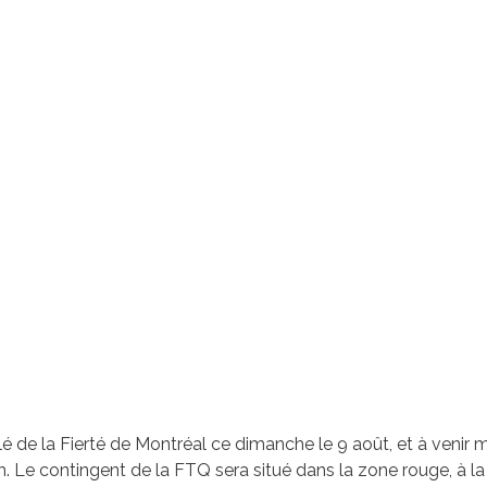
 de la Fierté de Montréal ce dimanche le 9 août, et à venir
 Le contingent de la FTQ sera situé dans la zone rouge, à la s