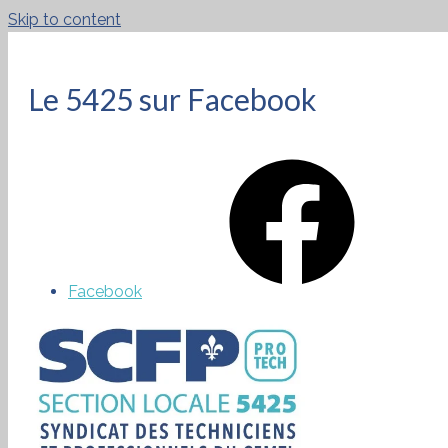
Skip to content
Le 5425 sur Facebook
Facebook